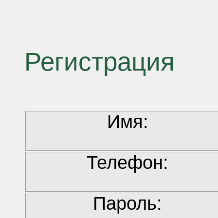
Регистрация
Имя:
Телефон:
Пароль: