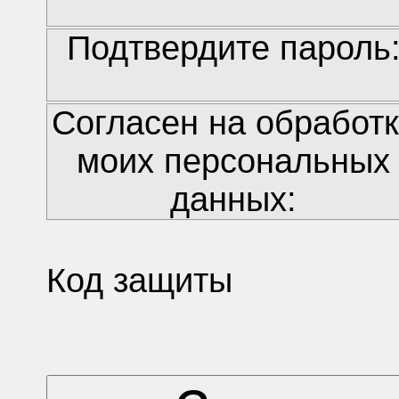
Подтвердите пароль
Cогласен на обработк
моих персональных
данных:
Код защиты