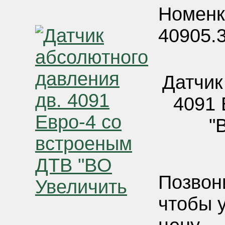
Номенк
40905.
Датчик
4091 
"
Позвон
Увеличить
чтобы 