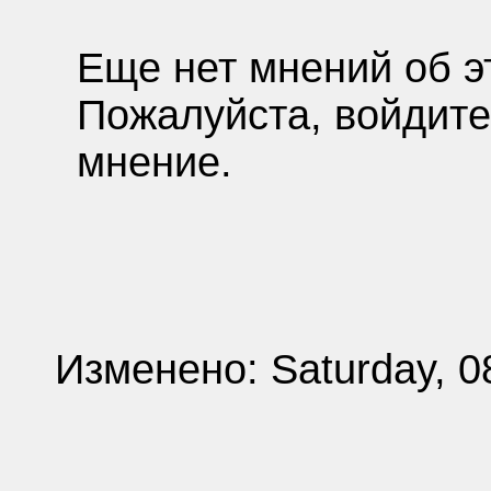
Еще нет мнений об э
Пожалуйста, войдите
мнение.
Изменено: Saturday, 0