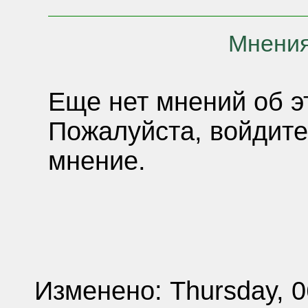
Мнения
Еще нет мнений об э
Пожалуйста, войдите
мнение.
Изменено: Thursday, 0