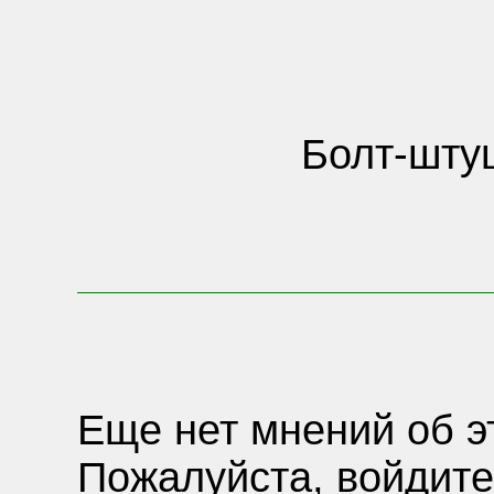
Болт-шту
Еще нет мнений об э
Пожалуйста, войдите