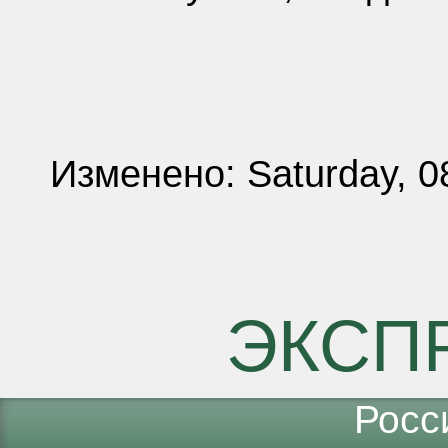
Изменено: Saturday, 0
ЭКСП
Росс