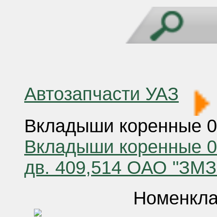
Автозапчасти УАЗ
Вкладыши коренные 0
Вкладыши коренные 0,
дв. 409,514 ОАО "ЗМЗ
Номенкла