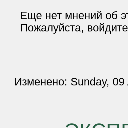
Еще нет мнений об э
Пожалуйста, войдите
Изменено: Sunday, 09 