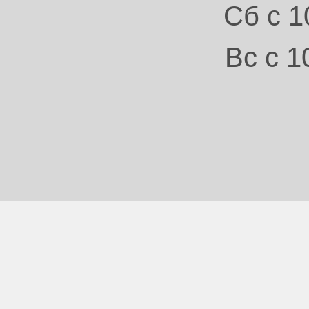
Сб с 1
Вс с 1