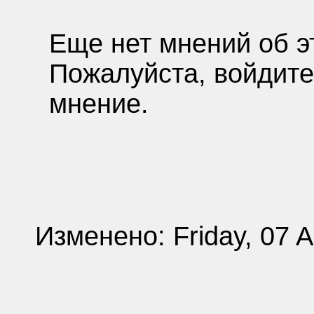
Еще нет мнений об э
Пожалуйста, войдите
мнение.
Изменено: Friday, 07 