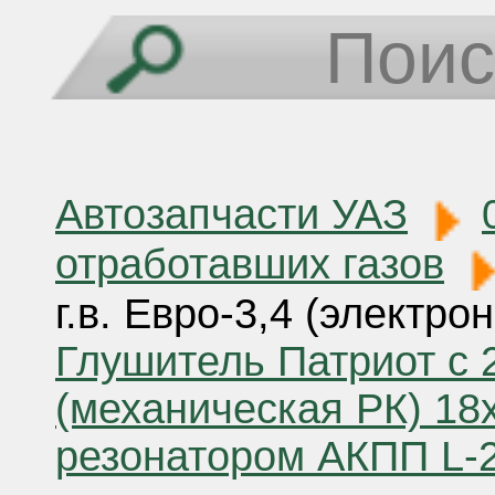
Автозапчасти УАЗ
отработавших газов
г.в. Евро-3,4 (электро
Глушитель Патриот с 2
(механическая РК) 18
резонатором АКПП L-