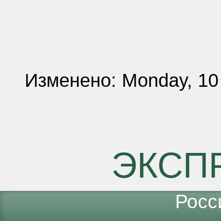
Изменено: Monday, 10
ЭКСП
Росс