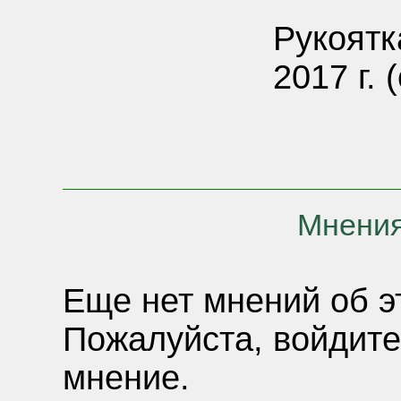
Рукоятк
2017 г. 
Мнения
Еще нет мнений об э
Пожалуйста, войдите
мнение.