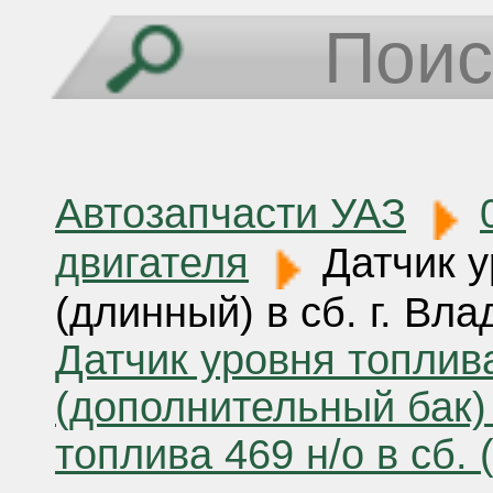
Автозапчасти УАЗ
двигателя
Датчик у
(длинный) в сб. г. Вл
Датчик уровня топлива
(дополнительный бак)
топлива 469 н/о в сб. 