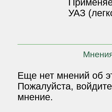
Применяе
УАЗ (легк
Мнения
Еще нет мнений об э
Пожалуйста, войдите
мнение.