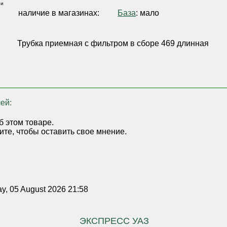
 и
,
наличие в магазинах:
База
: мало
Трубка приемная с фильтром в сборе 469 длинная
ей:
б этом товаре.
ите, чтобы оставить свое мнение.
, 05 August 2026 21:58
ЭКСПРЕСС УАЗ