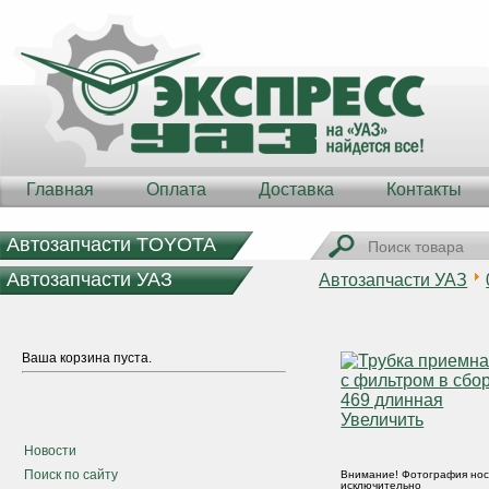
Главная
Оплата
Доставка
Контакты
Автозапчасти TOYOTA
Автозапчасти УАЗ
Автозапчасти УАЗ
Ваша корзина пуста.
Увеличить
Новости
Поиск по сайту
Внимание! Фотография нос
исключительно