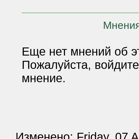
Мнения
Еще нет мнений об э
Пожалуйста, войдите
мнение.
Изменено: Friday, 07 