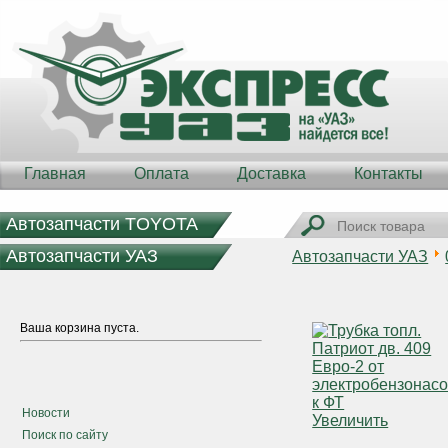
Главная
Оплата
Доставка
Контакты
Автозапчасти TOYOTA
Автозапчасти УАЗ
Автозапчасти УАЗ
Ваша корзина пуста.
Новости
Увеличить
Поиск по сайту