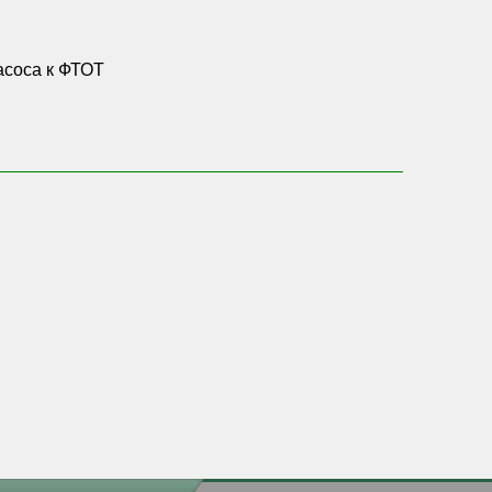
насоса к ФТОТ