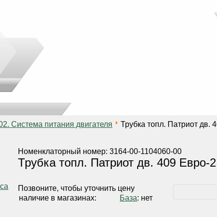
02. Система питания двигателя
Трубка топл. Патриот дв. 
Номенклаторный номер: 3164-00-1104060-00
Трубка топл. Патриот дв. 409 Евро-
Позвоните, чтобы уточнить цену
наличие в магазинах:
База
: нет