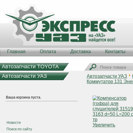
Главная
Оплата
Доставка
Контакты
Автозапчасти TOYOTA
Автозапчасти УАЗ
Автозапчасти УАЗ
Коммутатор 131 Энер
Ваша корзина пуста.
Новости
Увеличить
Поиск по сайту