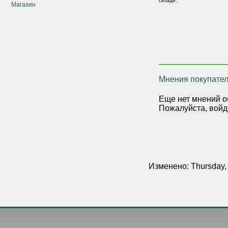
складе.
Магазин
Мнения покупател
Еще нет мнений о
Пожалуйста, войд
Изменено: Thursday,