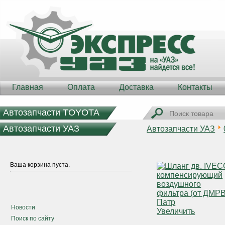
Главная
Оплата
Доставка
Контакты
Автозапчасти TOYOTA
Автозапчасти УАЗ
Автозапчасти УАЗ
Ваша корзина пуста.
Новости
Увеличить
Поиск по сайту