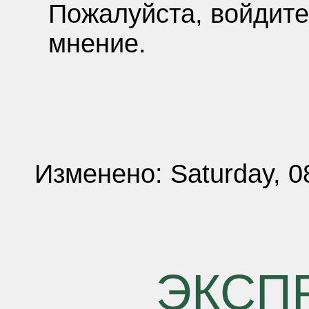
Пожалуйста, войдите
мнение.
Изменено: Saturday, 0
ЭКСП