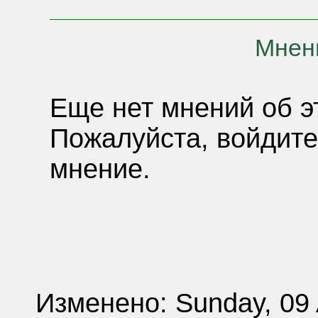
Мнени
Еще нет мнений об э
Пожалуйста, войдите
мнение.
Изменено: Sunday, 09 