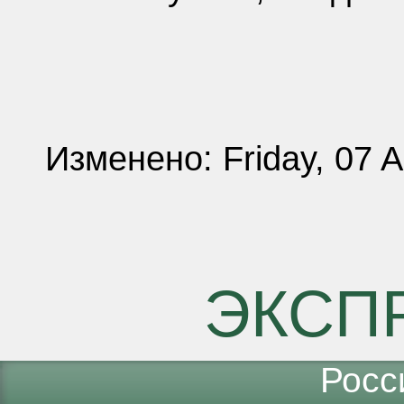
Изменено: Friday, 07 
ЭКСП
Росс