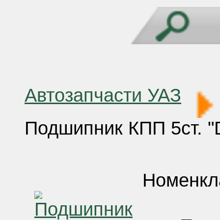
Автозапчасти УАЗ
Подшипник КПП 5ст. "
Номенкл