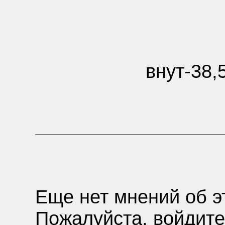
внут-38,
Еще нет мнений об э
Пожалуйста, войдите