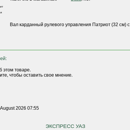
ит
 и
,
Вал карданный рулевого управления Патриот (32 см) с
ей:
б этом товаре.
ите, чтобы оставить свое мнение.
 August 2026 07:55
ЭКСПРЕСС УАЗ