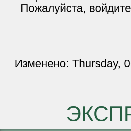
Пожалуйста, войдите
Изменено: Thursday, 0
ЭКСП