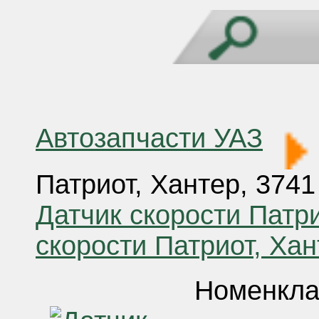
Автозапчасти УАЗ
Патриот, Хантер, 3741
Датчик скорости Патр
скорости Патриот, Хан
Номенкла