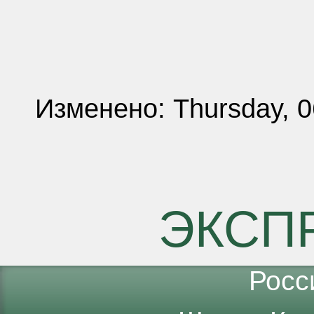
Изменено: Thursday, 0
ЭКСП
Росс