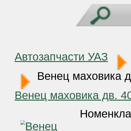
Автозапчасти УАЗ
Венец маховика д
Венец маховика дв. 4
Номенкла