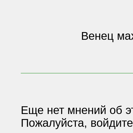
Венец мах
Еще нет мнений об э
Пожалуйста, войдите