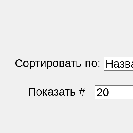
Сортировать по:
Показать #