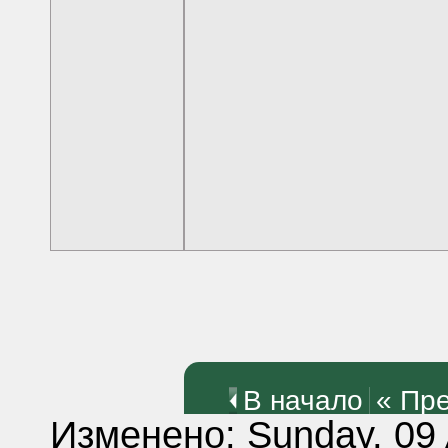
В начало
« Пр
Изменено: Sunday, 09 