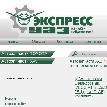
Главная
Оплата
Доставка
Контакты
Автозапчасти TOYOTA
Автозапчасти УАЗ
Автозапчасти УАЗ
Болт головки цилинд
Ваша корзина пуста.
Увеличить
Новости
Поиск по сайту