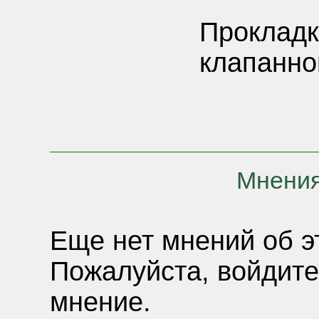
Прокладк
клапанно
Мнения
Еще нет мнений об э
Пожалуйста, войдите
мнение.