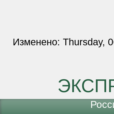
Изменено: Thursday, 0
ЭКСП
Росс