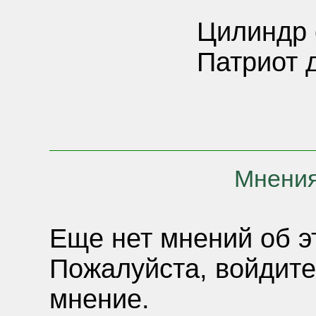
Цилиндр 
Патриот 
Мнения
Еще нет мнений об э
Пожалуйста, войдите
мнение.