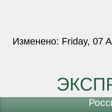
Изменено: Friday, 07 
ЭКСП
Росс