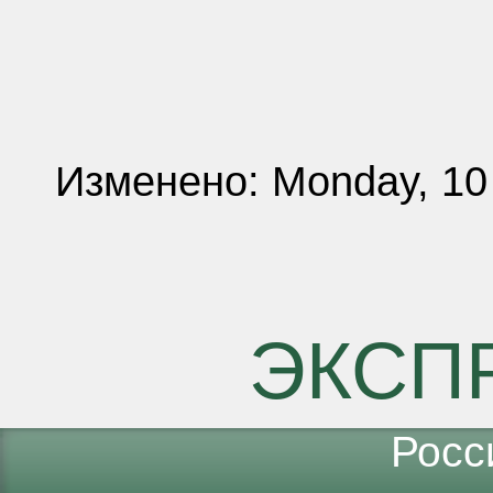
Изменено: Monday, 10
ЭКСП
Росс