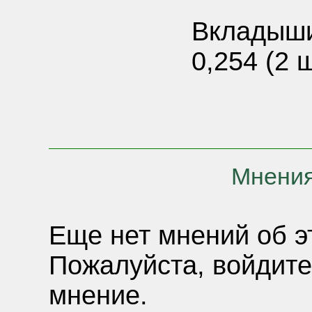
Вкладыши
0,254 (2 
Мнения
Еще нет мнений об э
Пожалуйста, войдите
мнение.