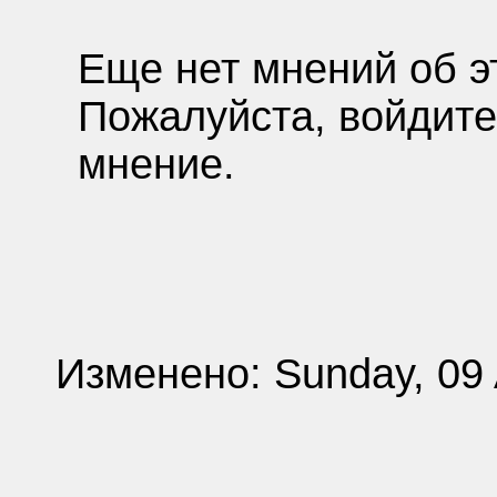
Еще нет мнений об э
Пожалуйста, войдите
мнение.
Изменено: Sunday, 09 