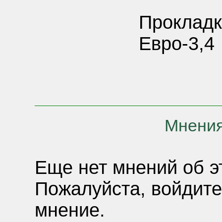
Прокладк
Евро-3,4
Мнения
Еще нет мнений об э
Пожалуйста, войдите
мнение.