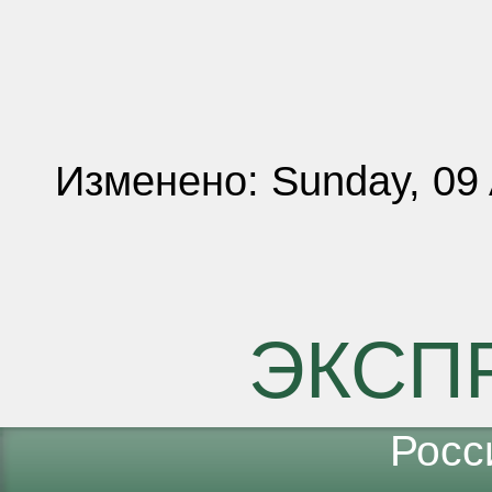
Изменено: Sunday, 09 
ЭКСП
Росс