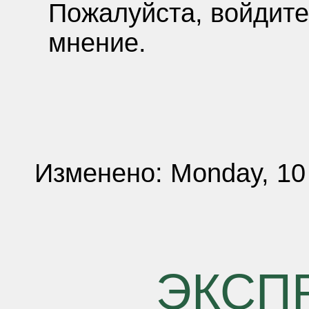
Пожалуйста, войдите
мнение.
Изменено: Monday, 10
ЭКСП