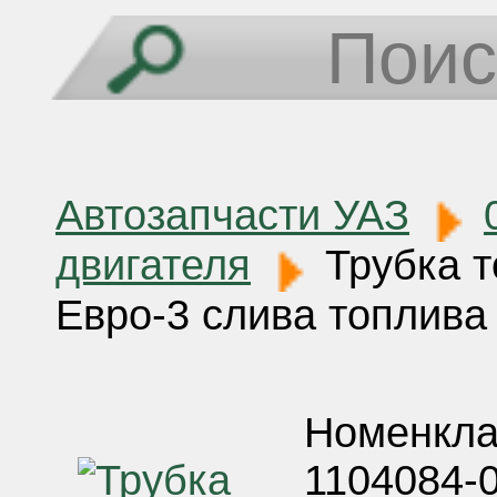
Автозапчасти УАЗ
двигателя
Трубка т
Евро-3 слива топлива 
Номенкла
1104084-