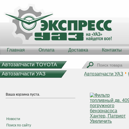
Главная
Оплата
Доставка
Контакты
Автозапчасти TOYOTA
Автозапчасти УАЗ
Автозапчасти УАЗ
Ваша корзина пуста.
Новости
Увеличить
Поиск по сайту