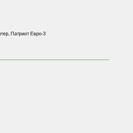
нтер, Патриот Евро-3