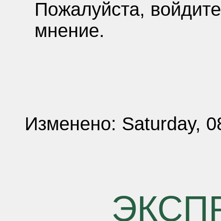
Пожалуйста, войдите
мнение.
Изменено: Saturday, 0
ЭКСП