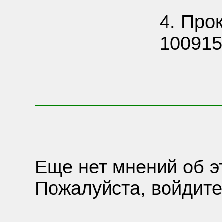
4. Про
1009159
Еще нет мнений об э
Пожалуйста, войдите