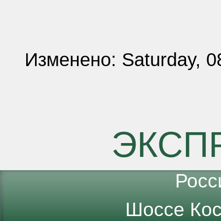
Изменено: Saturday, 0
ЭКСП
Росс
Шоссе Кос