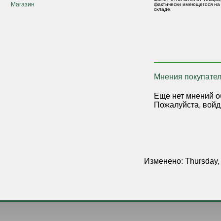
Магазин
фактически имеющегося на
складе.
Мнения покупател
Еще нет мнений о
Пожалуйста, войд
Изменено: Thursday,