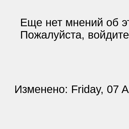
Еще нет мнений об э
Пожалуйста, войдите
Изменено: Friday, 07 