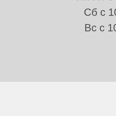
Сб с 1
Вс с 1