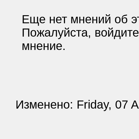
Еще нет мнений об э
Пожалуйста, войдите
мнение.
Изменено: Friday, 07 