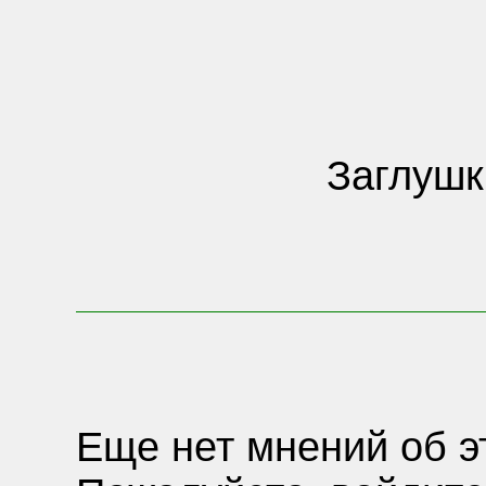
Заглушк
Еще нет мнений об э