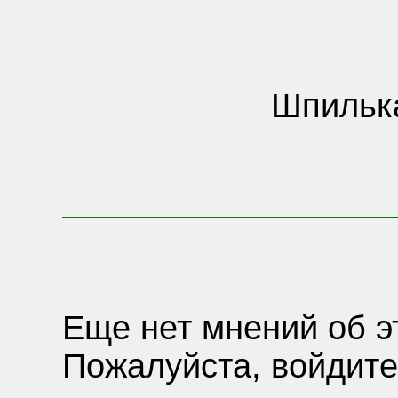
Шпилька
Еще нет мнений об э
Пожалуйста, войдите