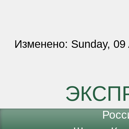
Изменено: Sunday, 09 
ЭКСП
Росс