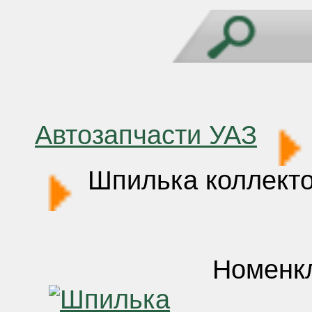
Автозапчасти УАЗ
Шпилька коллекто
Номенк