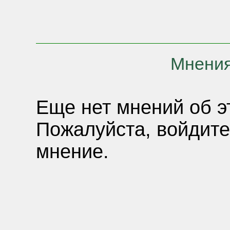
Мнения
Еще нет мнений об э
Пожалуйста, войдите
мнение.