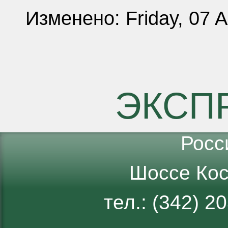
Изменено: Friday, 07 
ЭКСП
Росс
Шоссе Кос
тел.: (342) 