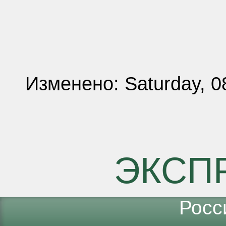
Изменено: Saturday, 0
ЭКСП
Росс